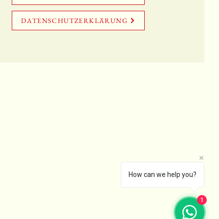
DATENSCHUTZERKLÄRUNG
How can we help you?
1