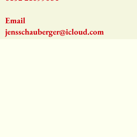
Email
jensschauberger@icloud.com