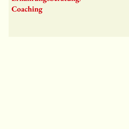
Coaching