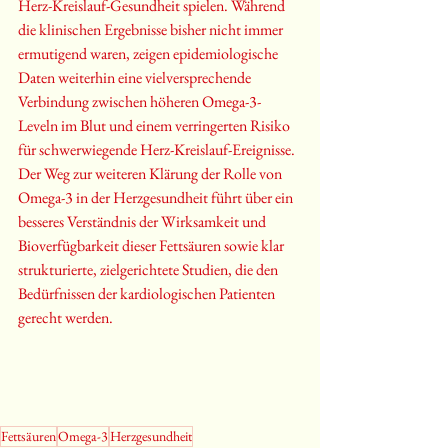
Herz-Kreislauf-Gesundheit spielen. Während 
die klinischen Ergebnisse bisher nicht immer 
ermutigend waren, zeigen epidemiologische 
Daten weiterhin eine vielversprechende 
Verbindung zwischen höheren Omega-3-
Leveln im Blut und einem verringerten Risiko 
für schwerwiegende Herz-Kreislauf-Ereignisse. 
Der Weg zur weiteren Klärung der Rolle von 
Omega-3 in der Herzgesundheit führt über ein 
besseres Verständnis der Wirksamkeit und 
Bioverfügbarkeit dieser Fettsäuren sowie klar 
strukturierte, zielgerichtete Studien, die den 
Bedürfnissen der kardiologischen Patienten 
gerecht werden.
Fettsäuren
Omega-3
Herzgesundheit