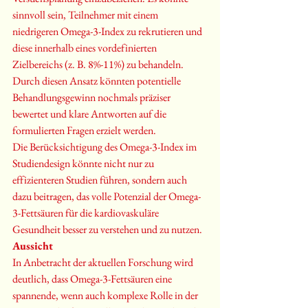
sinnvoll sein, Teilnehmer mit einem 
niedrigeren Omega-3-Index zu rekrutieren und 
diese innerhalb eines vordefinierten 
Zielbereichs (z. B. 8%-11%) zu behandeln. 
Durch diesen Ansatz könnten potentielle 
Behandlungsgewinn nochmals präziser 
bewertet und klare Antworten auf die 
formulierten Fragen erzielt werden.
Die Berücksichtigung des Omega-3-Index im 
Studiendesign könnte nicht nur zu 
effizienteren Studien führen, sondern auch 
dazu beitragen, das volle Potenzial der Omega-
3-Fettsäuren für die kardiovaskuläre 
Gesundheit besser zu verstehen und zu nutzen.
Aussicht
In Anbetracht der aktuellen Forschung wird 
deutlich, dass Omega-3-Fettsäuren eine 
spannende, wenn auch komplexe Rolle in der 