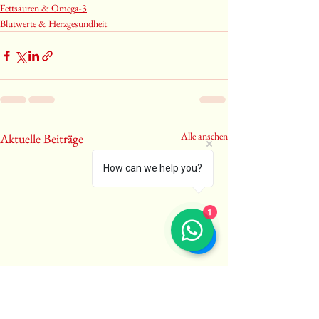
Fettsäuren & Omega-3
Blutwerte & Herzgesundheit
Alle ansehen
Aktuelle Beiträge
How can we help you?
1