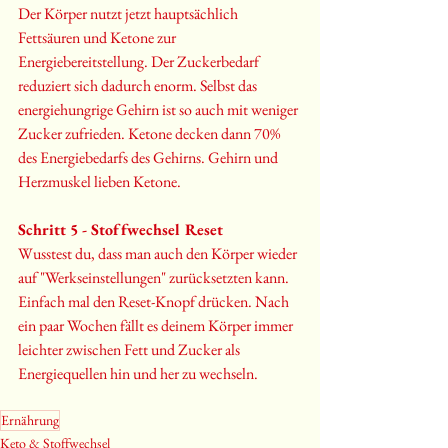
Der Körper nutzt jetzt hauptsächlich 
Fettsäuren und Ketone zur 
Energiebereitstellung. Der Zuckerbedarf 
reduziert sich dadurch enorm. Selbst das 
energiehungrige Gehirn ist so auch mit weniger 
Zucker zufrieden. Ketone decken dann 70% 
des Energiebedarfs des Gehirns. Gehirn und 
Herzmuskel lieben Ketone.
Schritt 5 - Stoffwechsel Reset
Wusstest du, dass man auch den Körper wieder 
auf "Werkseinstellungen" zurücksetzten kann. 
Einfach mal den Reset-Knopf drücken. Nach 
ein paar Wochen fällt es deinem Körper immer 
leichter zwischen Fett und Zucker als 
Energiequellen hin und her zu wechseln. 
Ernährung
Keto & Stoffwechsel