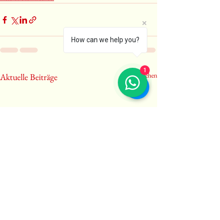
How can we help you?
1
Alle ansehen
Aktuelle Beiträge