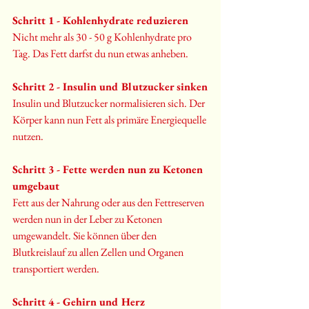
Schritt 1 - Kohlenhydrate reduzieren
Nicht mehr als 30 - 50 g Kohlenhydrate pro 
Tag. Das Fett darfst du nun etwas anheben. 
Schritt 2 - Insulin und Blutzucker sinken
Insulin und Blutzucker normalisieren sich. Der 
Körper kann nun Fett als primäre Energiequelle 
nutzen.
Schritt 3 - Fette werden nun zu Ketonen 
umgebaut
Fett aus der Nahrung oder aus den Fettreserven 
werden nun in der Leber zu Ketonen 
umgewandelt. Sie können über den 
Blutkreislauf zu allen Zellen und Organen 
transportiert werden.
Schritt 4 - Gehirn und Herz