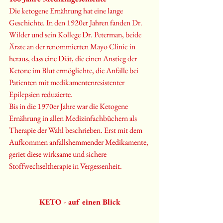
Die ketogene Ernährung hat eine lange 
Geschichte. In den 1920er Jahren fanden Dr. 
Wilder und sein Kollege Dr. Peterman, beide 
Ärzte an der renommierten Mayo Clinic in 
heraus, dass eine Diät, die einen Anstieg der 
Ketone im Blut ermöglichte, die Anfälle bei 
Patienten mit medikamentenresistenter 
Epilepsien reduzierte
.
Bis in die 1970er Jahre war die Ketogene 
Ernährung in allen Medizinfachbüchern als 
Therapie der Wahl beschrieben. Erst mit dem 
Aufkommen anfallshemmender Medikamente, 
geriet diese wirksame und sichere 
Stoffwechseltherapie in Vergessenheit.
KETO - auf einen Blick