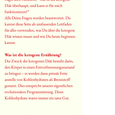
Diät überhaupt, und kann es für mich 
funktionieren?”
Alle Deine Fragen werden beantwortet. Du 
kannst diese Seite als umfassenden Leitfaden 
für alles verwenden, was Du über die ketogene 
Diät wissen musst und wie Du heute beginnen 
kannst.
Was ist die ketogene Ernährung?
Der Zweck der ketogenen Diät besteht darin, 
den Körper in einen Fettverbrennungszustand 
zu bringen – es werden dann primär Fette 
anstelle von Kohlenhydraten als Brennstoff 
genutzt. Dies entspricht unserer eigentlichen 
evolutionären Programmierung. Denn 
Kohlenhydrate waren immer ein rares Gut. 